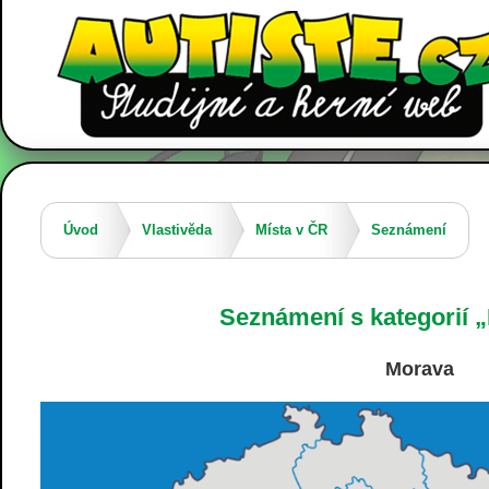
Úvod
Vlastivěda
Místa v ČR
Seznámení
Seznámení s kategorií 
Morava